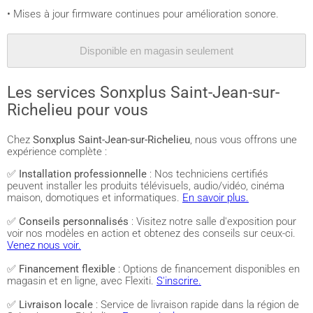
• Mises à jour firmware continues pour amélioration sonore.
Disponible en magasin seulement
Les services Sonxplus Saint-Jean-sur-
Richelieu pour vous
Chez
Sonxplus Saint-Jean-sur-Richelieu
, nous vous offrons une
expérience complète :
✅
Installation professionnelle
: Nos techniciens certifiés
peuvent installer les produits télévisuels, audio/vidéo, cinéma
maison, domotiques et informatiques.
En savoir plus.
✅
Conseils personnalisés
: Visitez notre salle d'exposition pour
voir nos modèles en action et obtenez des conseils sur ceux-ci.
Venez nous voir.
✅
Financement flexible
: Options de financement disponibles en
magasin et en ligne, avec Flexiti.
S'inscrire.
✅
Livraison locale
: Service de livraison rapide dans la région de