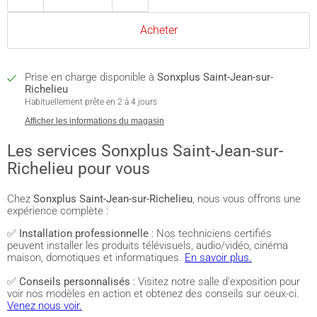
Acheter
Prise en charge disponible à
Sonxplus Saint-Jean-sur-
Richelieu
Habituellement prête en 2 à 4 jours
Afficher les informations du magasin
Les services Sonxplus Saint-Jean-sur-
Richelieu pour vous
Chez
Sonxplus Saint-Jean-sur-Richelieu
, nous vous offrons une
expérience complète :
✅
Installation professionnelle
: Nos techniciens certifiés
peuvent installer les produits télévisuels, audio/vidéo, cinéma
maison, domotiques et informatiques.
En savoir plus.
✅
Conseils personnalisés
: Visitez notre salle d'exposition pour
voir nos modèles en action et obtenez des conseils sur ceux-ci.
Venez nous voir.