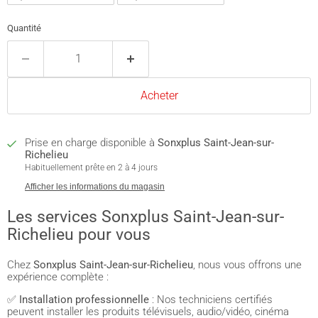
Quantité
Acheter
Prise en charge disponible à
Sonxplus Saint-Jean-sur-
Richelieu
Habituellement prête en 2 à 4 jours
Afficher les informations du magasin
Les services Sonxplus Saint-Jean-sur-
Richelieu pour vous
Chez
Sonxplus Saint-Jean-sur-Richelieu
, nous vous offrons une
expérience complète :
✅
Installation professionnelle
: Nos techniciens certifiés
peuvent installer les produits télévisuels, audio/vidéo, cinéma