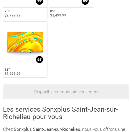
75"
85"
$2,799.99
$3,499.99
98"
$6,999.99
Disponible en magasin seulement
Les services Sonxplus Saint-Jean-sur-
Richelieu pour vous
Chez
Sonxplus Saint-Jean-sur-Richelieu
, nous vous offrons une