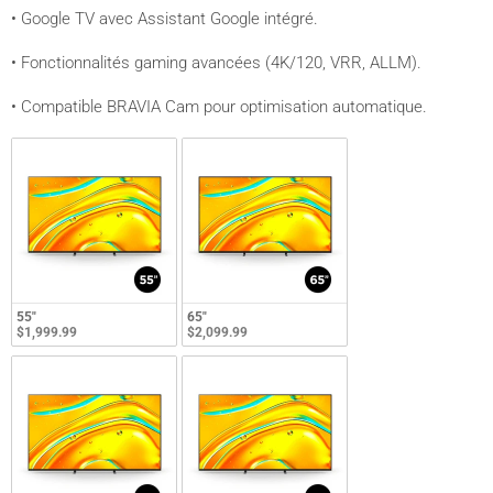
• Google TV avec Assistant Google intégré.
• Fonctionnalités gaming avancées (4K/120, VRR, ALLM).
• Compatible BRAVIA Cam pour optimisation automatique.
55"
65"
$1,999.99
$2,099.99