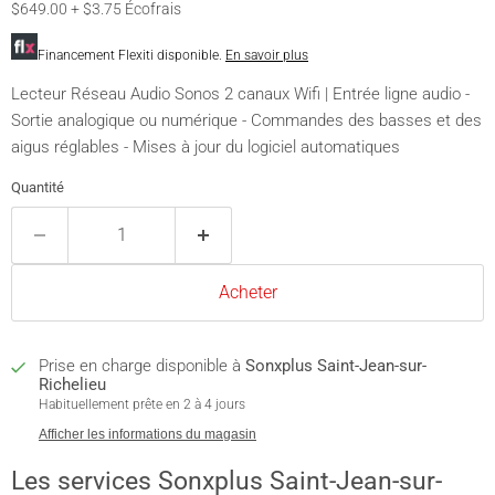
$649.00 + $3.75 Écofrais
Financement Flexiti disponible.
En savoir plus
Lecteur Réseau Audio Sonos 2 canaux Wifi | Entrée ligne audio -
Sortie analogique ou numérique - Commandes des basses et des
aigus réglables - Mises à jour du logiciel automatiques
Quantité
Acheter
Prise en charge disponible à
Sonxplus Saint-Jean-sur-
Richelieu
Habituellement prête en 2 à 4 jours
Afficher les informations du magasin
Les services Sonxplus Saint-Jean-sur-