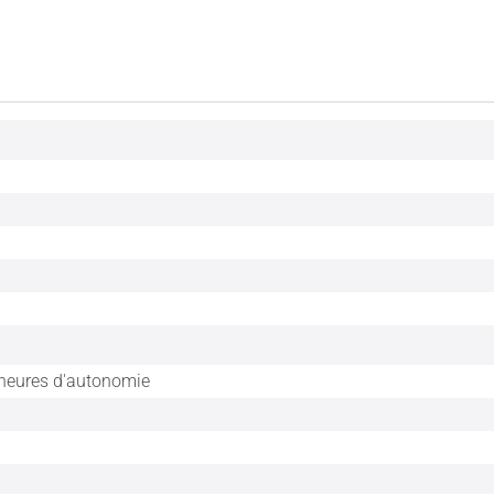
heures d'autonomie