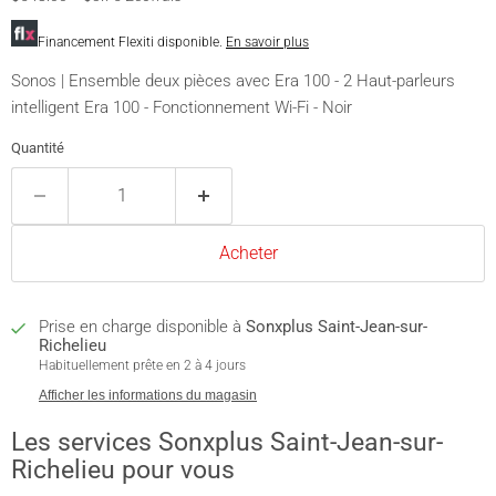
Financement Flexiti disponible.
En savoir plus
Sonos | Ensemble deux pièces avec Era 100 - 2 Haut-parleurs
intelligent Era 100 - Fonctionnement Wi-Fi - Noir
Quantité
Acheter
Prise en charge disponible à
Sonxplus Saint-Jean-sur-
Richelieu
Habituellement prête en 2 à 4 jours
Afficher les informations du magasin
Les services Sonxplus Saint-Jean-sur-
Richelieu pour vous