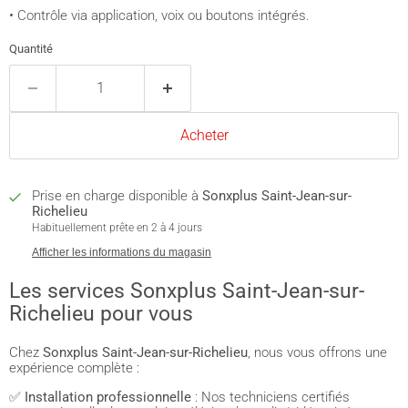
• Contrôle via application, voix ou boutons intégrés.
Quantité
Acheter
Prise en charge disponible à
Sonxplus Saint-Jean-sur-
Richelieu
Habituellement prête en 2 à 4 jours
Afficher les informations du magasin
Les services Sonxplus Saint-Jean-sur-
Richelieu pour vous
Chez
Sonxplus Saint-Jean-sur-Richelieu
, nous vous offrons une
expérience complète :
✅
Installation professionnelle
: Nos techniciens certifiés