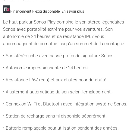
Financement Flexiti disponible.
En savoir plus
Le haut-parleur Sonos Play combine le son stéréo légendaires
Sonos avec portabilité extrême pour vos aventures. Son
autonomie de 24 heures et sa résistance IP67 vous
accompagnent du comptoir jusqu'au sommet de la montagne.
• Son stéréo riche avec basse profonde signature Sonos.
• Autonomie impressionnante de 24 heures.
• Résistance IP67 (eau) et aux chutes pour durabilité.
• Ajustement automatique du son selon l'emplacement.
• Connexion Wi-Fi et Bluetooth avec intégration système Sonos.
• Station de recharge sans fil disponible séparément.
• Batterie remplaçable pour utilisation pendant des années.