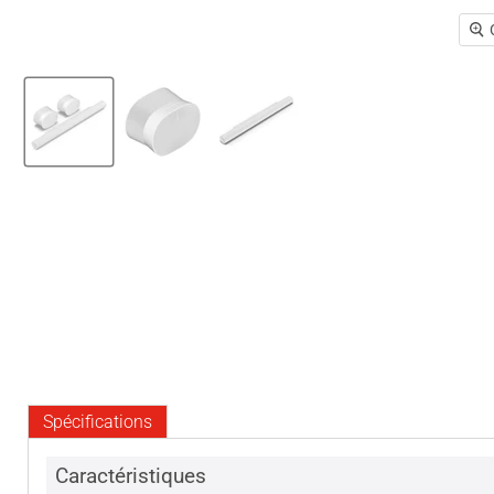
Spécifications
Caractéristiques