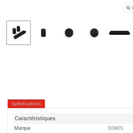
Spécifications
Caractéristiques
Marque
SONOS