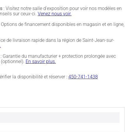
és
: Visitez notre salle d'exposition pour voir nos modèles en
nseils sur ceux-ci.
Venez nous voir.
 Options de financement disponibles en magasin et en ligne,
ice de livraison rapide dans la région de Saint-Jean-sur-
.
: Garantie du manufacturier + protection prolongée avec
(optionnel).
En savoir plus.
rifier la disponibilité et réserver :
450-741-1438