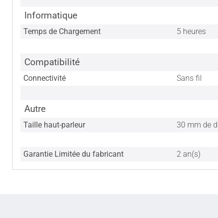
Informatique
Temps de Chargement
5 heures
Compatibilité
Connectivité
Sans fil
Autre
Taille haut-parleur
30 mm de d
Garantie Limitée du fabricant
2 an(s)