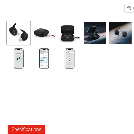
Spécifications