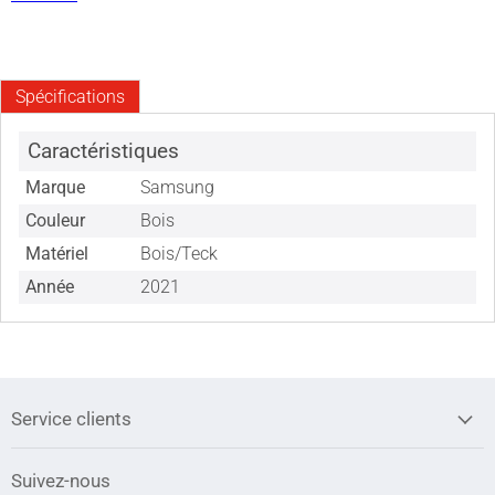
Spécifications
Caractéristiques
Marque
Samsung
Couleur
Bois
Matériel
Bois/Teck
Année
2021
Service clients
Suivez-nous