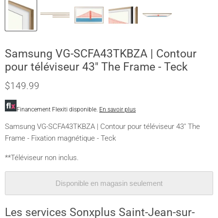
Samsung VG-SCFA43TKBZA | Contour
pour téléviseur 43" The Frame - Teck
$149.99
Financement Flexiti disponible.
En savoir plus
Samsung VG-SCFA43TKBZA | Contour pour téléviseur 43" The
Frame - Fixation magnétique - Teck
**Téléviseur non inclus.
Disponible en magasin seulement
Les services Sonxplus Saint-Jean-sur-