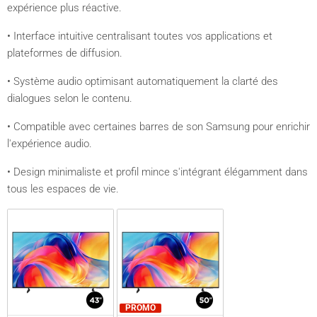
expérience plus réactive.
• Interface intuitive centralisant toutes vos applications et
plateformes de diffusion.
• Système audio optimisant automatiquement la clarté des
dialogues selon le contenu.
• Compatible avec certaines barres de son Samsung pour enrichir
l'expérience audio.
• Design minimaliste et profil mince s'intégrant élégamment dans
tous les espaces de vie.
PROMO