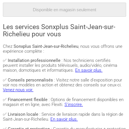
Disponible en magasin seulement
Les services Sonxplus Saint-Jean-sur-
Richelieu pour vous
Chez
Sonxplus Saint-Jean-sur-Richelieu
, nous vous offrons une
expérience complète :
✅
Installation professionnelle
: Nos techniciens certifiés
peuvent installer les produits télévisuels, audio/vidéo, cinéma
maison, domotiques et informatiques.
En savoir plus.
✅
Conseils personnalisés
: Visitez notre salle d'exposition pour
voir nos modèles en action et obtenez des conseils sur ceux-ci.
Venez nous voir.
✅
Financement flexible
: Options de financement disponibles en
magasin et en ligne, avec Flexiti.
S'inscrire.
✅
Livraison locale
: Service de livraison rapide dans la région de
Saint-Jean-sur-Richelieu.
En savoir plus.