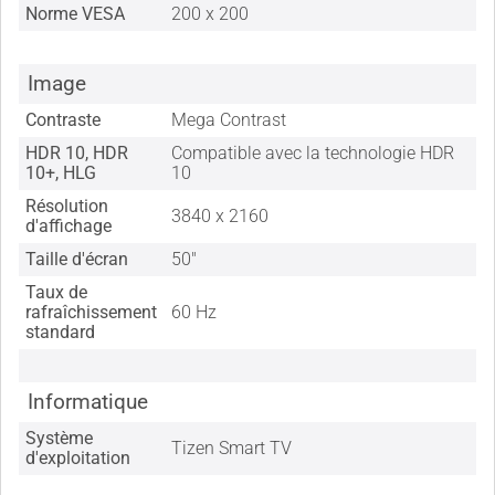
Norme VESA
200 x 200
Image
Contraste
Mega Contrast
HDR 10, HDR
Compatible avec la technologie HDR
10+, HLG
10
Résolution
3840 x 2160
d'affichage
Taille d'écran
50"
Taux de
rafraîchissement
60 Hz
standard
Informatique
Système
Tizen Smart TV
d'exploitation