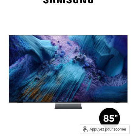
Appuyez pour zoomer