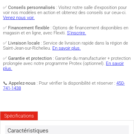
✅
Conseils personnalisés
: Visitez notre salle d'exposition pour
voir nos modèles en action et obtenez des conseils sur ceux-ci.
Venez nous voir.
✅
Financement flexible
: Options de financement disponibles en
magasin et en ligne, avec Flexiti.
S'inscrire.
✅
Livraison locale
: Service de livraison rapide dans la région de
Saint-Jean-sur-Richelieu.
En savoir plus.
✅
Garantie et protection
: Garantie du manufacturier + protection
prolongée avec notre programme Protex (optionnel).
En savoir
plus.
📞
Appelez-nous
: Pour vérifier la disponibilité et réserver :
450-
741-1438
Spécifications
Caractéristiques