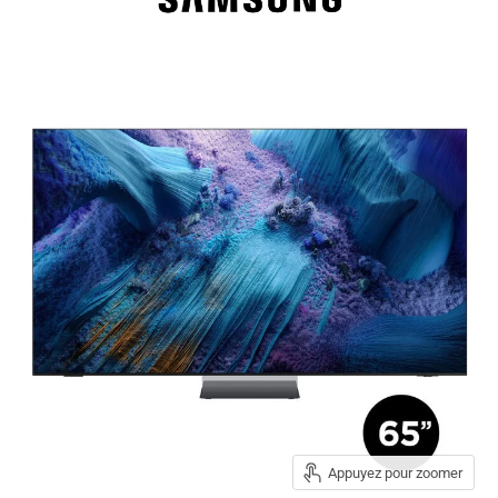
Appuyez pour zoomer