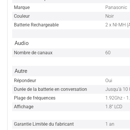
Marque
Panasonic
Couleur
Noir
Batterie Rechargeable
2 x NI-MH (
Audio
Nombre de canaux
60
Autre
Répondeur
Oui
Durée de la batterie en conversation
Jusqu’à 10
Plage de fréquences
1.92Ghz - 
Affichage
1.8" LCD
Garantie Limitée du fabricant
1 an