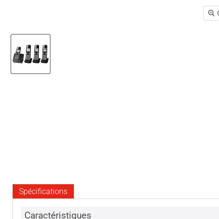
Spécifications
Caractéristiques