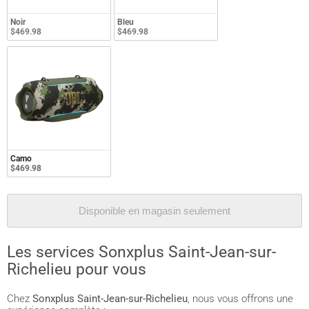
Noir
Bleu
$469.98
$469.98
Camo
$469.98
Disponible en magasin seulement
Les services Sonxplus Saint-Jean-sur-
Richelieu pour vous
Chez
Sonxplus Saint-Jean-sur-Richelieu
, nous vous offrons une