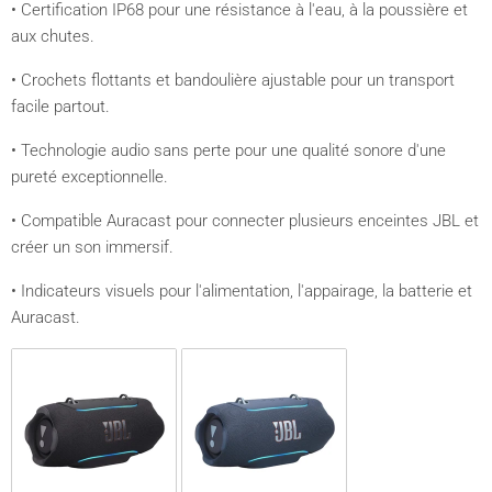
• Certification IP68 pour une résistance à l'eau, à la poussière et
aux chutes.
• Crochets flottants et bandoulière ajustable pour un transport
facile partout.
• Technologie audio sans perte pour une qualité sonore d'une
pureté exceptionnelle.
• Compatible Auracast pour connecter plusieurs enceintes JBL et
créer un son immersif.
• Indicateurs visuels pour l'alimentation, l'appairage, la batterie et
Auracast.