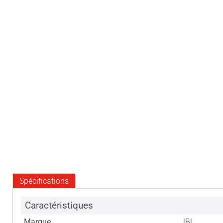
Spécifications
Caractéristiques
Marque
JBL