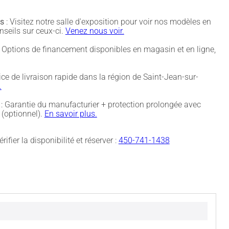
és
: Visitez notre salle d'exposition pour voir nos modèles en
nseils sur ceux-ci.
Venez nous voir.
 Options de financement disponibles en magasin et en ligne,
ice de livraison rapide dans la région de Saint-Jean-sur-
.
: Garantie du manufacturier + protection prolongée avec
(optionnel).
En savoir plus.
rifier la disponibilité et réserver :
450-741-1438