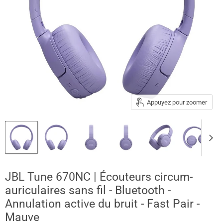
Appuyez pour zoomer
JBL Tune 670NC | Écouteurs circum-
auriculaires sans fil - Bluetooth -
Annulation active du bruit - Fast Pair -
Mauve