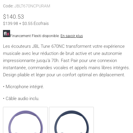
Code:
JBLT670NCPURAM
$140.53
$139.98 + $0.55 Écofrais
Financement Flexiti disponible.
En savoir plus
Les écouteurs JBL Tune 670NC transforment votre expérience
musicale avec leur réduction de bruit active et une autonomie
impressionnante jusqu'à 70h. Fast Pair pour une connexion
instantanée, commandes vocales et appels mains libres intégrés.
Design pliable et léger pour un confort optimal en déplacement.
• Microphone intégré.
• Câble audio inclu.