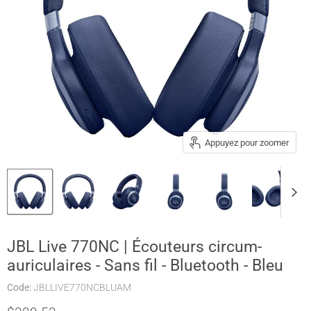
Appuyez pour zoomer
JBL Live 770NC | Écouteurs circum-
auriculaires - Sans fil - Bluetooth - Bleu
Code:
JBLLIVE770NCBLUAM