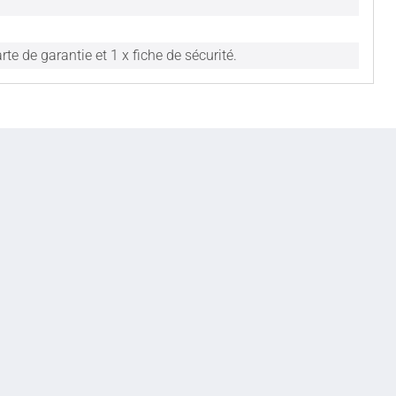
te de garantie et 1 x fiche de sécurité.