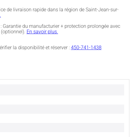
ice de livraison rapide dans la région de Saint-Jean-sur-
.
: Garantie du manufacturier + protection prolongée avec
(optionnel).
En savoir plus.
rifier la disponibilité et réserver :
450-741-1438