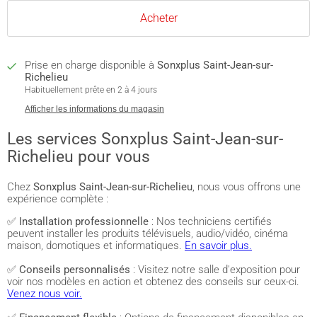
Acheter
Prise en charge disponible à
Sonxplus Saint-Jean-sur-
Richelieu
Habituellement prête en 2 à 4 jours
Afficher les informations du magasin
Les services Sonxplus Saint-Jean-sur-
Richelieu pour vous
Chez
Sonxplus Saint-Jean-sur-Richelieu
, nous vous offrons une
expérience complète :
✅
Installation professionnelle
: Nos techniciens certifiés
peuvent installer les produits télévisuels, audio/vidéo, cinéma
maison, domotiques et informatiques.
En savoir plus.
✅
Conseils personnalisés
: Visitez notre salle d'exposition pour
voir nos modèles en action et obtenez des conseils sur ceux-ci.
Venez nous voir.