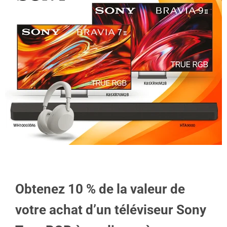
Obtenez 10 % de la valeur de
votre achat d’un téléviseur Sony