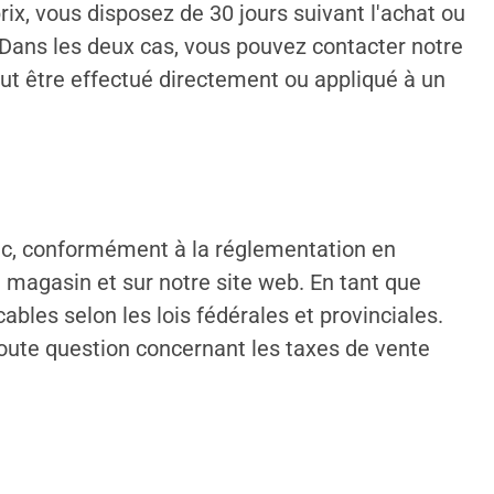
ix, vous disposez de 30 jours suivant l'achat ou
. Dans les deux cas, vous pouvez contacter notre
ut être effectué directement ou appliqué à un
bec, conformément à la réglementation en
 magasin et sur notre site web. En tant que
ables selon les lois fédérales et provinciales.
oute question concernant les taxes de vente