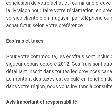
conclusion de votre achat et fournir une preuve 
la livraison pour faire votre réclamation, en pr
service clientèle en magasin, par téléphone ou 
achat futur, selon votre préférence.
Écofrais et taxes
Pour votre commodité, les écofrais sont inclus
vigueur depuis octobre 2012. Ces frais sont au
détaillant inscrit dans toutes les provinces can
Le montant des taxes est calculé en fonction d
dans votre région, nous vous invitons à consul
Avis important et responsabilité