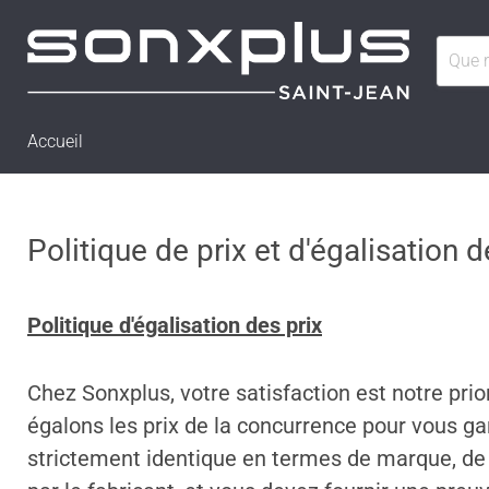
Accueil
Politique de prix et d'égalisation d
Politique d'égalisation des prix
Chez Sonxplus, votre satisfaction est notre pri
égalons les prix de la concurrence pour vous gara
strictement identique en termes de marque, de m