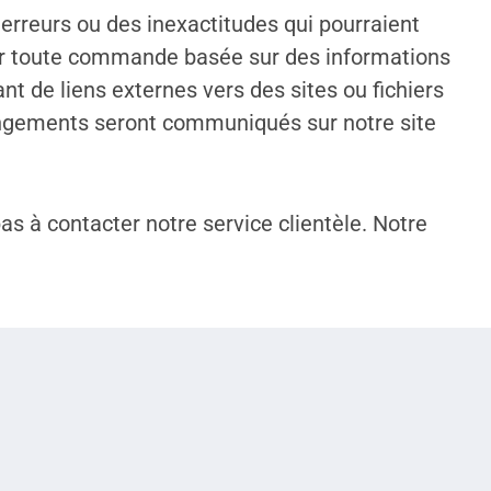
erreurs ou des inexactitudes qui pourraient
fuser toute commande basée sur des informations
 de liens externes vers des sites ou fichiers
changements seront communiqués sur notre site
s à contacter notre service clientèle. Notre