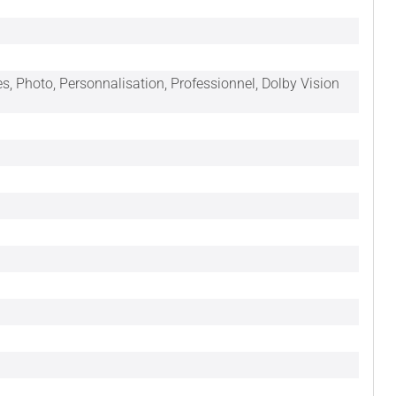
, Photo, Personnalisation, Professionnel, Dolby Vision