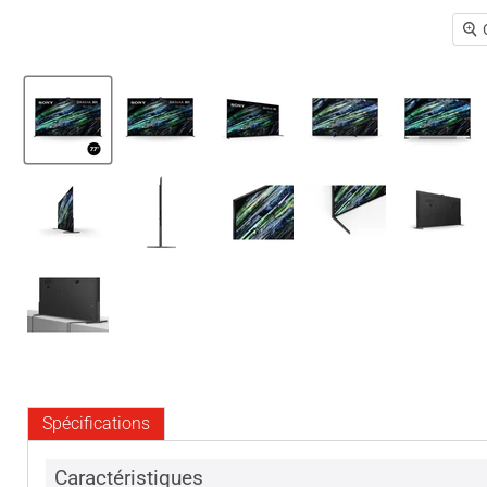
Spécifications
Caractéristiques