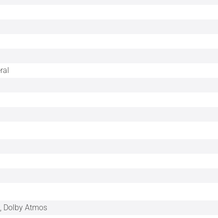
ral
, Dolby Atmos