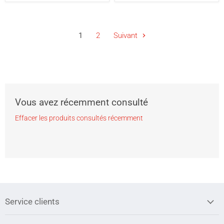
1
2
Suivant
Vous avez récemment consulté
Effacer les produits consultés récemment
Service clients