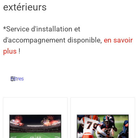
extérieurs
*Service d'installation et
d'accompagnement disponible,
en savoir
plus
!
Filtres