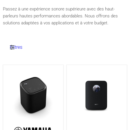
Passez à une expérience sonore supérieure avec des haut-
parleurs hautes performances abordables. Nous offrons des
solutions adaptées à vos applications et à votre budget.
Filtres
Yamaha
WiiM
WSX1A
Sound