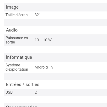
Image
Taille d'écran
32"
Audio
Puissance en
10 + 10 W
sortie
Informatique
Système
Android TV
d'exploitation
Entrées / sorties
USB
2